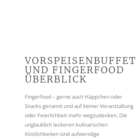
VORSPEISENBUFFET
UND FINGERFOOD
ÜBERBLICK
Fingerfood – gerne auch Häppchen oder
Snacks genannt und auf keiner Veranstaltung
oder Feierlichkeit mehr wegzudenken. Die
unglaublich leckeren kulinarischen
Köstlichkeiten sind aufwendige