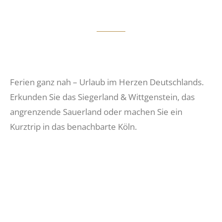
Ferien ganz nah – Urlaub im Herzen Deutschlands.
Erkunden Sie das Siegerland & Wittgenstein, das
angrenzende Sauerland oder machen Sie ein
Kurztrip in das benachbarte Köln.