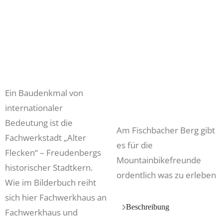
Ein Baudenkmal von
internationaler
Bedeutung ist die
Am Fischbacher Berg gibt
Fachwerkstadt „Alter
es für die
Flecken“ – Freudenbergs
Mountainbikefreunde
historischer Stadtkern.
ordentlich was zu erleben
Wie im Bilderbuch reiht
sich hier Fachwerkhaus an
Beschreibung
Fachwerkhaus und