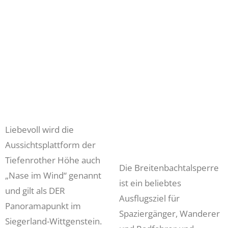
Liebevoll wird die
Aussichtsplattform der
Tiefenrother Höhe auch
Die Breitenbachtalsperre
„Nase im Wind“ genannt
ist ein beliebtes
und gilt als DER
Ausflugsziel für
Panoramapunkt im
Spaziergänger, Wanderer
Siegerland-Wittgenstein.